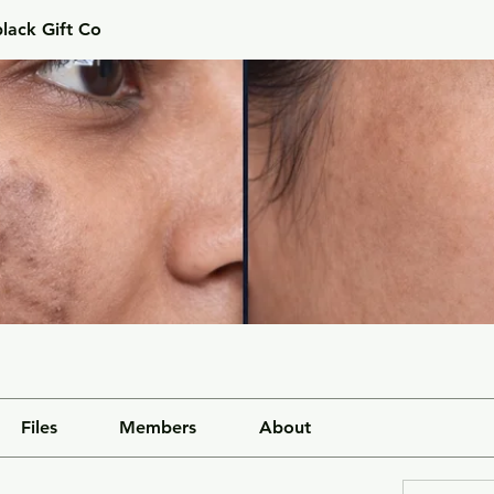
lack Gift Co
Files
Members
About